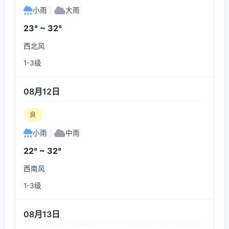
小雨
|
大雨
23° ~ 32°
西北风
1-3级
08月12日
良
小雨
|
中雨
22° ~ 32°
西南风
1-3级
08月13日