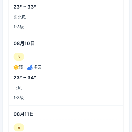
23° ~ 33°
东北风
1-3级
08月10日
良
晴
|
多云
23° ~ 34°
北风
1-3级
08月11日
良