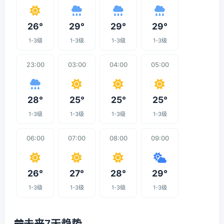
26°
29°
29°
29°
1-3级
1-3级
1-3级
1-3级
23:00
03:00
04:00
05:00
28°
25°
25°
25°
1-3级
1-3级
1-3级
1-3级
06:00
07:00
08:00
09:00
26°
27°
28°
29°
1-3级
1-3级
1-3级
1-3级
未来7天趋势