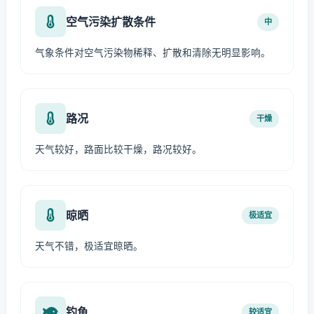
空气污染扩散条件
中
气象条件对空气污染物稀释、扩散和清除无明显影响。
路况
干燥
天气较好，路面比较干燥，路况较好。
晾晒
极适宜
天气不错，极适宜晾晒。
钓鱼
较适宜