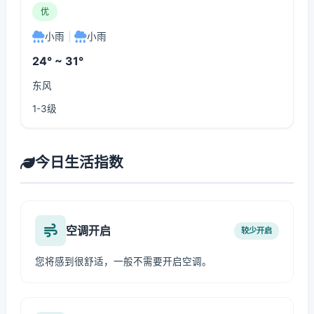
优
小雨
|
小雨
24° ~ 31°
东风
1-3级
今日生活指数
空调开启
较少开启
您将感到很舒适，一般不需要开启空调。