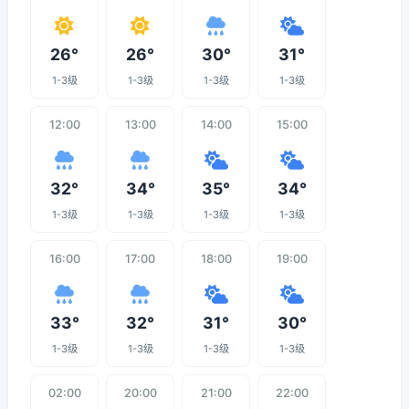
26°
26°
30°
31°
1-3级
1-3级
1-3级
1-3级
12:00
13:00
14:00
15:00
32°
34°
35°
34°
1-3级
1-3级
1-3级
1-3级
16:00
17:00
18:00
19:00
33°
32°
31°
30°
1-3级
1-3级
1-3级
1-3级
02:00
20:00
21:00
22:00