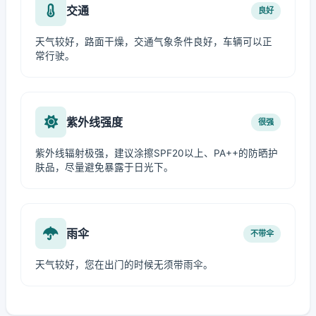
交通
良好
天气较好，路面干燥，交通气象条件良好，车辆可以正
常行驶。
紫外线强度
很强
紫外线辐射极强，建议涂擦SPF20以上、PA++的防晒护
肤品，尽量避免暴露于日光下。
雨伞
不带伞
天气较好，您在出门的时候无须带雨伞。