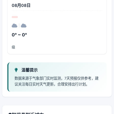
08月08日
|
0° ~ 0°
级
温馨提示
数据来源于气象部门实时监测，7天预报仅供参考，建
议关注每日实时天气更新，合理安排出行计划。