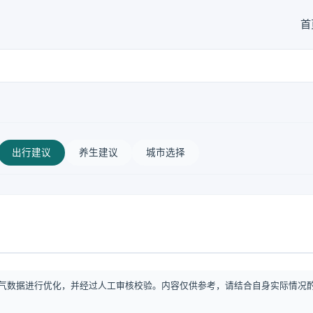
首
出行建议
养生建议
城市选择
气数据进行优化，并经过人工审核校验。内容仅供参考，请结合自身实际情况