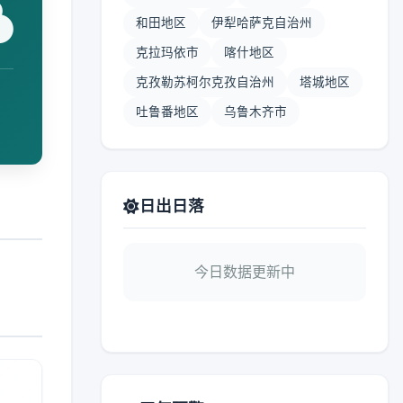
和田地区
伊犁哈萨克自治州
克拉玛依市
喀什地区
克孜勒苏柯尔克孜自治州
塔城地区
吐鲁番地区
乌鲁木齐市
日出日落
今日数据更新中