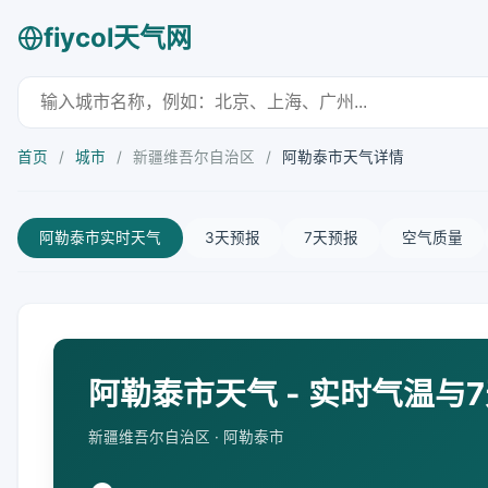
fiycol天气网
首页
/
城市
/
新疆维吾尔自治区
/
阿勒泰市天气详情
阿勒泰市实时天气
3天预报
7天预报
空气质量
阿勒泰市天气 - 实时气温与
新疆维吾尔自治区 · 阿勒泰市