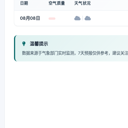
日期
空气质量
天气状况
08月08日
|
温馨提示
数据来源于气象部门实时监测，7天预报仅供参考，建议关