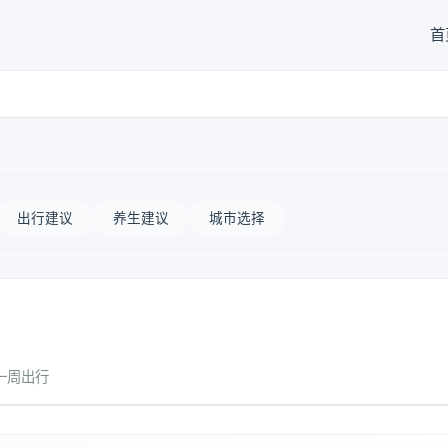
首
出行建议
养生建议
城市选择
一周出行