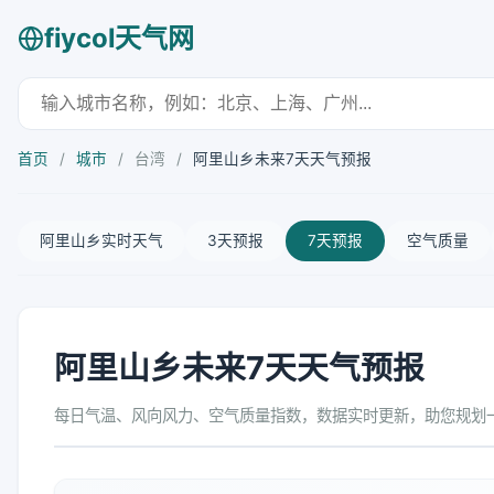
fiycol天气网
首页
/
城市
/
台湾
/
阿里山乡未来7天天气预报
阿里山乡实时天气
3天预报
7天预报
空气质量
阿里山乡未来7天天气预报
每日气温、风向风力、空气质量指数，数据实时更新，助您规划