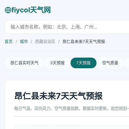
fiycol天气网
首页
/
城市
/
西藏自治区
/
昂仁县未来7天天气预报
昂仁县实时天气
3天预报
7天预报
空气质量
昂仁县未来7天天气预报
每日气温、风向风力、空气质量指数，数据实时更新，助您规划