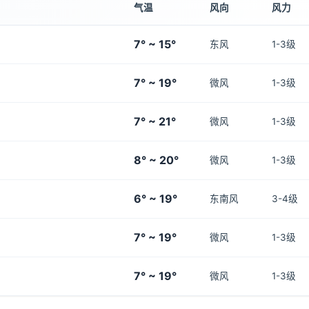
气温
风向
风力
7° ~ 15°
东风
1-3级
7° ~ 19°
微风
1-3级
7° ~ 21°
微风
1-3级
8° ~ 20°
微风
1-3级
6° ~ 19°
东南风
3-4级
7° ~ 19°
微风
1-3级
7° ~ 19°
微风
1-3级