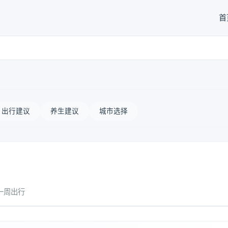
首
出行建议
养生建议
城市选择
一周出行