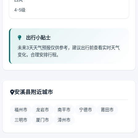
4-5级
出行小贴士
未来3天天气预报仅供参考，建议出行前查看实时天气
变化，合理安排行程。
安溪县附近城市
福州市
龙岩市
南平市
宁德市
莆田市
三明市
厦门市
漳州市