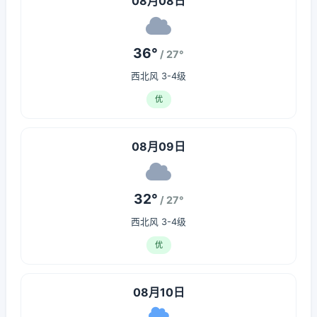
08月08日
36°
/ 27°
西北风 3-4级
优
08月09日
32°
/ 27°
西北风 3-4级
优
08月10日