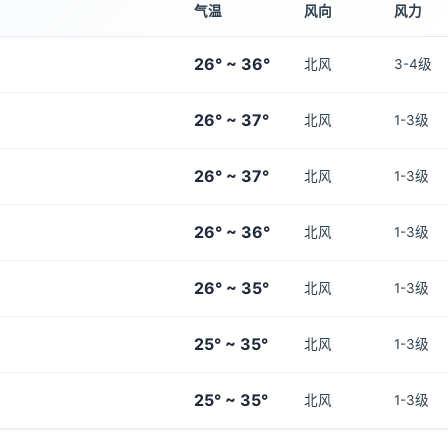
气温
风向
风力
26° ~ 36°
北风
3-4级
26° ~ 37°
北风
1-3级
26° ~ 37°
北风
1-3级
26° ~ 36°
北风
1-3级
26° ~ 35°
北风
1-3级
25° ~ 35°
北风
1-3级
25° ~ 35°
北风
1-3级