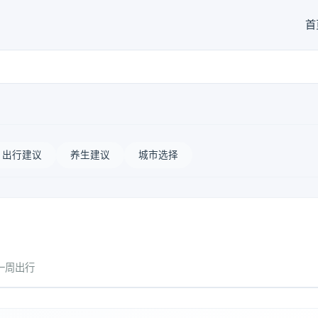
首
出行建议
养生建议
城市选择
一周出行