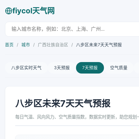
fiycol天气网
首页
/
城市
/
广西壮族自治区
/
八步区未来7天天气预报
八步区实时天气
3天预报
7天预报
空气质量
八步区未来7天天气预报
每日气温、风向风力、空气质量指数，数据实时更新，助您规划