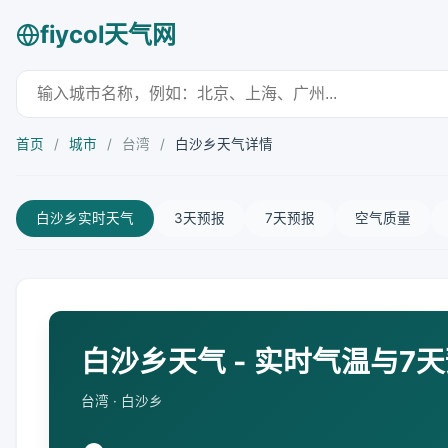
fiycol天气网
首页
/
城市
/
台湾
/
白沙乡天气详情
白沙乡实时天气
3天预报
7天预报
空气质量
白沙乡天气 - 实时气温与7
台湾 · 白沙乡