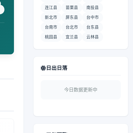
连江县
苗栗县
南投县
新北市
屏东县
台中市
台南市
台北市
台东县
桃园县
宜兰县
云林县
日出日落
今日数据更新中