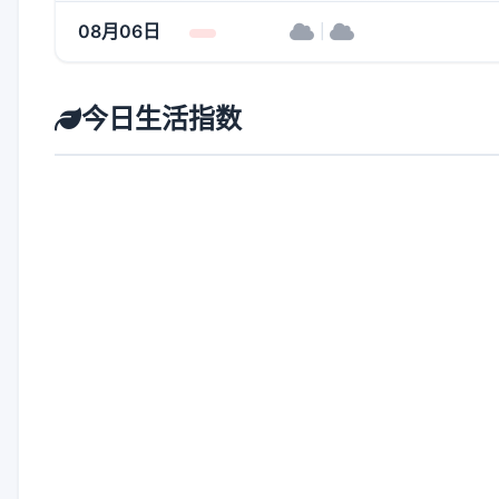
08月06日
|
今日生活指数