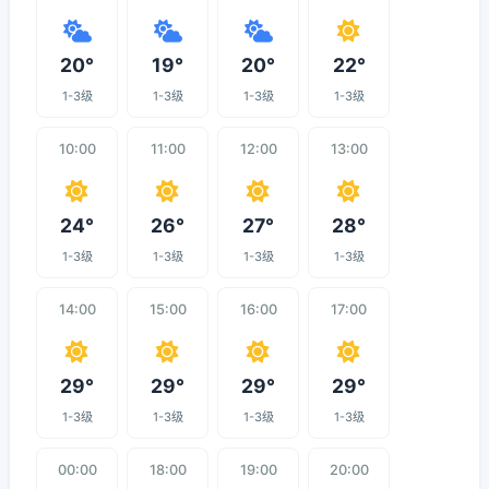
20°
19°
20°
22°
1-3级
1-3级
1-3级
1-3级
10:00
11:00
12:00
13:00
24°
26°
27°
28°
1-3级
1-3级
1-3级
1-3级
14:00
15:00
16:00
17:00
29°
29°
29°
29°
1-3级
1-3级
1-3级
1-3级
00:00
18:00
19:00
20:00