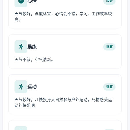
心情
较好
天气较好，温度适宜，心情会不错，学习、工作效率较
高。
晨练
适宜
天气不错，空气清新。
运动
适宜
天气较好，赶快投身大自然参与户外运动，尽情感受运
动的快乐吧。