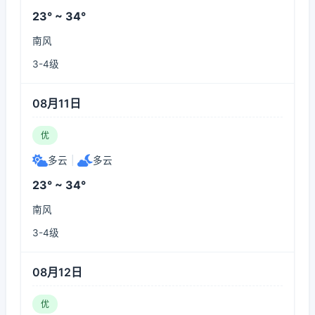
23° ~ 34°
南风
3-4级
08月11日
优
多云
|
多云
23° ~ 34°
南风
3-4级
08月12日
优