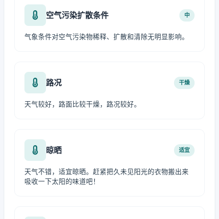
空气污染扩散条件
中
气象条件对空气污染物稀释、扩散和清除无明显影响。
路况
干燥
天气较好，路面比较干燥，路况较好。
晾晒
适宜
天气不错，适宜晾晒。赶紧把久未见阳光的衣物搬出来
吸收一下太阳的味道吧！