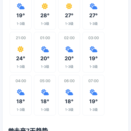
19°
28°
27°
27°
1-3级
1-3级
1-3级
1-3级
21:00
01:00
02:00
03:00
24°
20°
20°
19°
1-3级
1-3级
1-3级
1-3级
04:00
05:00
06:00
07:00
18°
18°
18°
19°
1-3级
1-3级
1-3级
1-3级
未来7天趋势