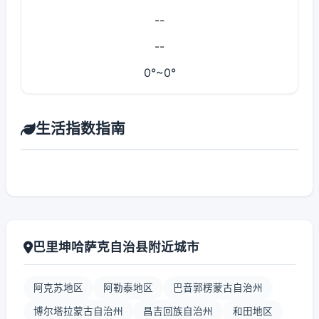
--
--
0°~0°
生活指数指南
巴里坤哈萨克自治县附近城市
阿克苏地区
阿勒泰地区
巴音郭楞蒙古自治州
博尔塔拉蒙古自治州
昌吉回族自治州
和田地区