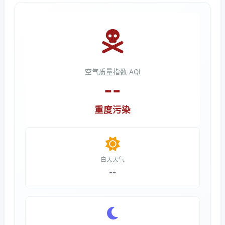
空气质量指数 AQI
--
重度污染
白天天气
--