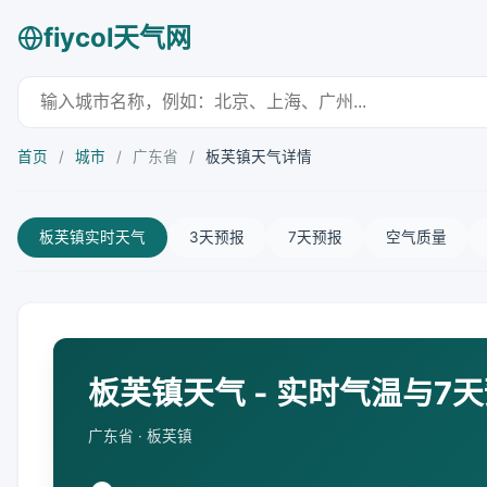
fiycol天气网
首页
/
城市
/
广东省
/
板芙镇天气详情
板芙镇实时天气
3天预报
7天预报
空气质量
板芙镇天气 - 实时气温与7
广东省 · 板芙镇