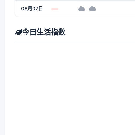
08月07日
|
今日生活指数