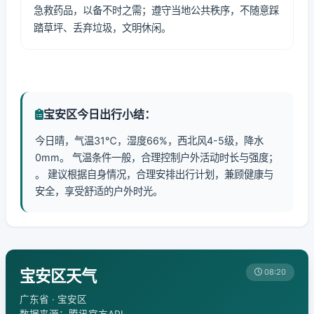
急救药品，以备不时之需；遵守当地公共秩序，不随意踩
踏草坪、丢弃垃圾，文明休闲。
宝安区今日出行小结：
今日晴，气温31℃，湿度66%，西北风4-5级，降水
0mm。 气温条件一般，合理控制户外活动时长与强度；
。 建议根据自身情况，合理安排出行计划，兼顾健康与
安全，享受舒适的户外时光。
宝安区天气
08:20
广东省 · 宝安区