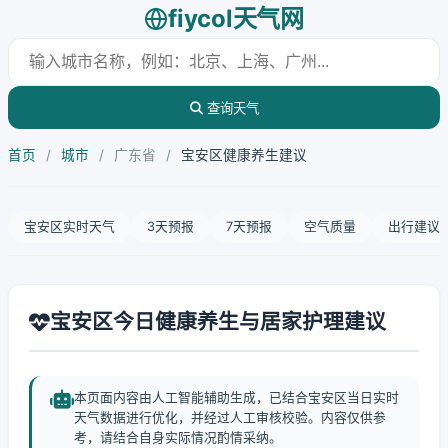
fiycol天气网
查询天气
首页
/
城市
/
广东省
/
宝安区健康养生建议
宝安区实时天气
3天预报
7天预报
空气质量
出行建议
宝安区今日健康养生与居家护理建议
本页面内容由人工智能辅助生成，已结合宝安区当日实时
天气数据进行优化，并经过人工审核校验。内容仅供参
考，请结合自身实际情况酌情采纳。