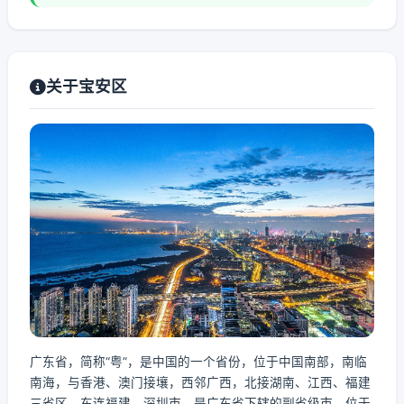
关于宝安区
广东省，简称“粤”，是中国的一个省份，位于中国南部，南临
南海，与香港、澳门接壤，西邻广西，北接湖南、江西、福建
三省区，东连福建。深圳市，是广东省下辖的副省级市，位于