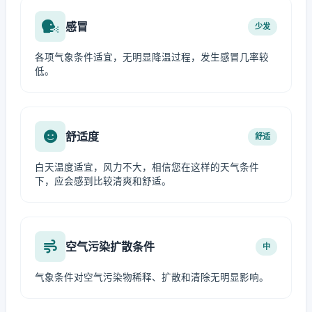
感冒
少发
各项气象条件适宜，无明显降温过程，发生感冒几率较
低。
舒适度
舒适
白天温度适宜，风力不大，相信您在这样的天气条件
下，应会感到比较清爽和舒适。
空气污染扩散条件
中
气象条件对空气污染物稀释、扩散和清除无明显影响。