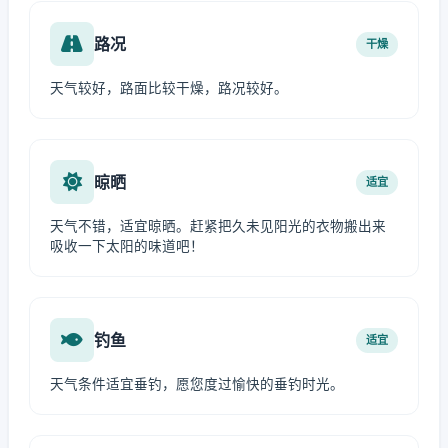
路况
干燥
天气较好，路面比较干燥，路况较好。
晾晒
适宜
天气不错，适宜晾晒。赶紧把久未见阳光的衣物搬出来
吸收一下太阳的味道吧！
钓鱼
适宜
天气条件适宜垂钓，愿您度过愉快的垂钓时光。