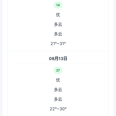
14
优
多云
多云
21°~31°
08月13日
27
优
多云
多云
22°~30°