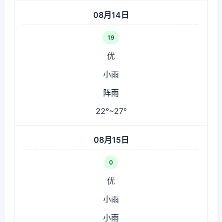
08月14日
19
优
小雨
阵雨
22°~27°
08月15日
0
优
小雨
小雨