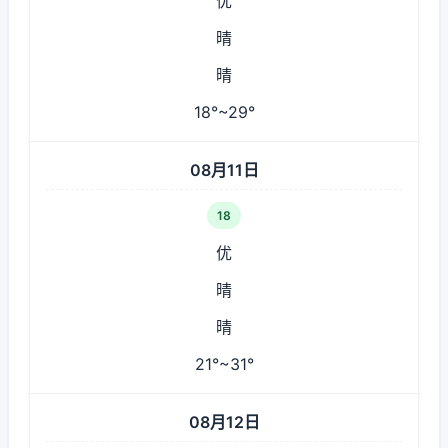
优
晴
晴
18°~29°
08月11日
18
优
晴
晴
21°~31°
08月12日