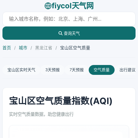
fiycol天气网
查询天气
首页
/
城市
/
黑龙江省
/
宝山区空气质量
宝山区实时天气
3天预报
7天预报
空气质量
出行建议
宝山区空气质量指数(AQI)
实时空气质量数据，助您健康出行