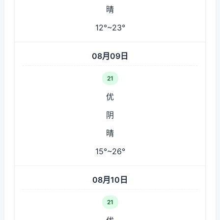
晴
12°~23°
08月09日
21
优
阴
晴
15°~26°
08月10日
21