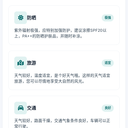
防晒
极强
紫外辐射极强，应特别加强防护，建议涂擦SPF20以
上，PA++的防晒护肤品，并随时补涂。
旅游
适宜
天气较好，温度适宜，是个好天气哦。这样的天气适宜
旅游，您可以尽情地享受大自然的风光。
交通
良好
天气较好，路面干燥，交通气象条件良好，车辆可以正
常行驶。