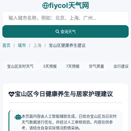
fiycol天气网
查询天气
首页
/
城市
/
上海
/
宝山区健康养生建议
宝山区实时天气
3天预报
7天预报
空气质量
出行建议
宝山区今日健康养生与居家护理建议
本页面内容由人工智能辅助生成，已结合宝山区当日实时
天气数据进行优化，并经过人工审核校验。内容仅供参
考，请结合自身实际情况酌情采纳。