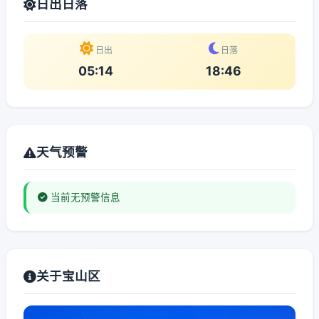
日出日落
日出
日落
05:14
18:46
天气预警
当前无预警信息
关于宝山区