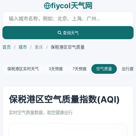
fiycol天气网
查询天气
首页
/
城市
/
重庆
/
保税港区空气质量
保税港区实时天气
3天预报
7天预报
空气质量
出行建
保税港区空气质量指数(AQI)
实时空气质量数据，助您健康出行