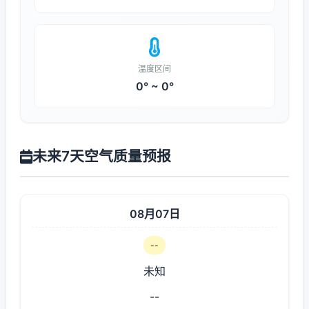
温度区间
0° ~ 0°
未来7天空气质量预报
08月07日
--
未知
--