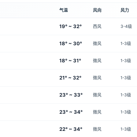
气温
风向
风力
19° ~ 32°
西风
3-4级
18° ~ 30°
微风
1-3级
18° ~ 31°
微风
1-3级
21° ~ 32°
微风
1-3级
23° ~ 33°
微风
1-3级
23° ~ 34°
微风
1-3级
22° ~ 34°
微风
1-3级