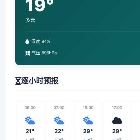
19°
多云
湿度 94%
气压 896hPa
逐小时预报
06:00
07:00
16:00
17:00
21°
22°
29°
29°