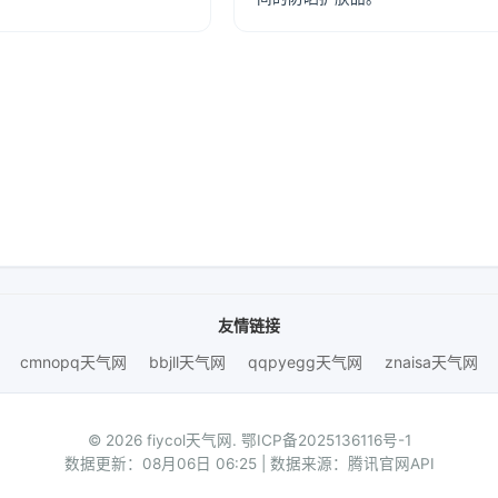
友情链接
cmnopq天气网
bbjll天气网
qqpyegg天气网
znaisa天气网
© 2026 fiycol天气网.
鄂ICP备2025136116号-1
数据更新：08月06日 06:25 | 数据来源：腾讯官网API