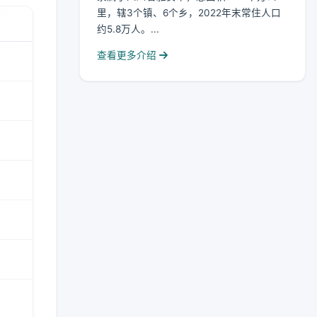
里，辖3个镇、6个乡，2022年末常住人口
约5.8万人。...
查看更多介绍