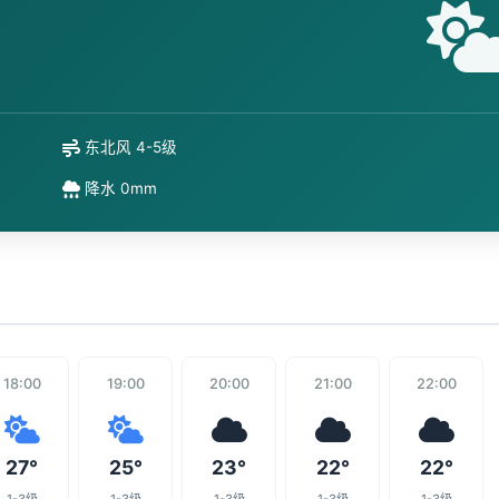
东北风 4-5级
降水 0mm
18:00
19:00
20:00
21:00
22:00
27°
25°
23°
22°
22°