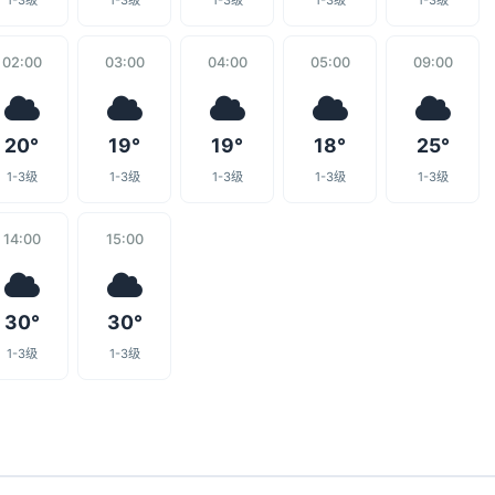
1-3级
1-3级
1-3级
1-3级
1-3级
02:00
03:00
04:00
05:00
09:00
20°
19°
19°
18°
25°
1-3级
1-3级
1-3级
1-3级
1-3级
14:00
15:00
30°
30°
1-3级
1-3级