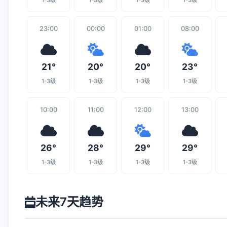
1-3级
1-3级
1-3级
1-3级
23:00
00:00
01:00
08:00
21°
20°
20°
23°
1-3级
1-3级
1-3级
1-3级
10:00
11:00
12:00
13:00
26°
28°
29°
29°
1-3级
1-3级
1-3级
1-3级
未来7天趋势