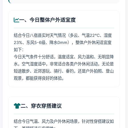
一、今日整体户外适宜度
结合今日八宿县实时天气情况（多云、气温22℃、湿度
23%、东风5-6级、降水0mm），整体户外休闲适宜度
如下：
今日天气条件十分舒适，温度适宜、风力温和、无明显降
水，空气湿度适中，非常适合各类户外休闲活动，无论是
短途散步、近郊游玩、骑行、垂钓，还是户外拍照、登山
观景，都能获得良好的体验。
二、穿衣穿搭建议
结合今日气温、风力及户外休闲场景，针对性穿搭建议如