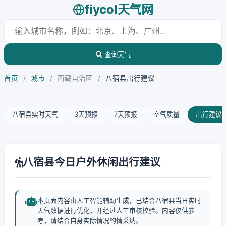
fiycol天气网
查询天气
首页
/
城市
/
西藏自治区
/
八宿县出行建议
八宿县实时天气
3天预报
7天预报
空气质量
出行建议
八宿县今日户外休闲出行建议
本页面内容由人工智能辅助生成，已结合八宿县当日实时
天气数据进行优化，并经过人工审核校验。内容仅供参
考，请结合自身实际情况酌情采纳。