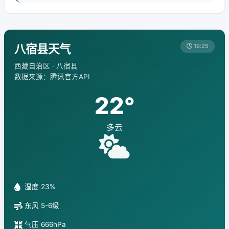
八宿县天气
19:25
西藏自治区 · 八宿县
数据来源：腾讯官方API
22°
多云
湿度 23%
东风 5-6级
气压 666hPa