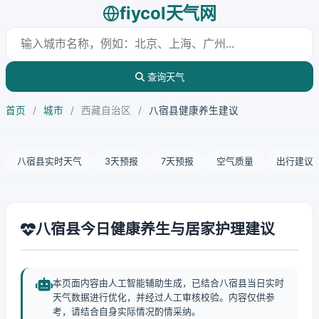
fiycol天气网
查询天气
首页
/
城市
/
西藏自治区
/
八宿县健康养生建议
八宿县实时天气
3天预报
7天预报
空气质量
出行建议
八宿县今日健康养生与居家护理建议
本页面内容由人工智能辅助生成，已结合八宿县当日实时
天气数据进行优化，并经过人工审核校验。内容仅供参
考，请结合自身实际情况酌情采纳。