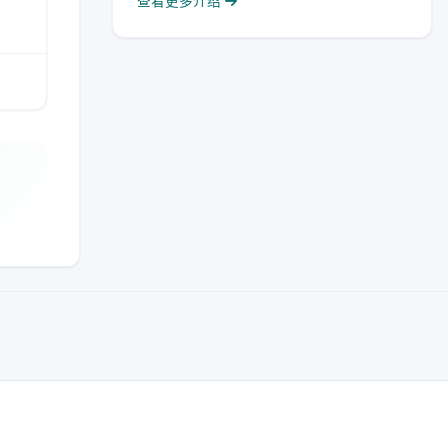
查看更多介绍