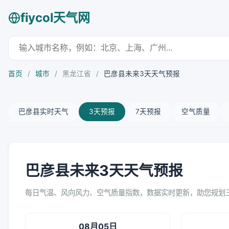
fiycol天气网
首页
/
城市
/
黑龙江省
/
巴彦县未来3天天气预报
巴彦县实时天气
3天预报
7天预报
空气质量
巴彦县未来3天天气预报
每日气温、风向风力、空气质量指数，数据实时更新，助您规划
08月05日