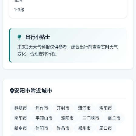
1-3级
出行小贴士
未来3天天气预报仅供参考，建议出行前查看实时天气
变化，合理安排行程。
安阳市附近城市
鹤壁市
焦作市
开封市
漯河市
洛阳市
南阳市
平顶山市
濮阳市
三门峡市
商丘市
新乡市
信阳市
许昌市
郑州市
周口市