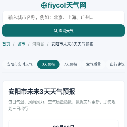
fiycol天气网
查询天气
首页
/
城市
/
河南省
/
安阳市未来3天天气预报
安阳市实时天气
3天预报
7天预报
空气质量
出行建议
安阳市未来3天天气预报
每日气温、风向风力、空气质量指数，数据实时更新，助您规
划三日出行