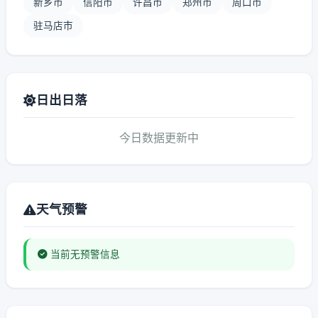
新乡市
信阳市
许昌市
郑州市
周口市
驻马店市
日出日落
今日数据更新中
天气预警
当前无预警信息