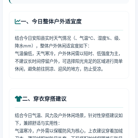
一、今日整体户外适宜度
结合今日安阳县实时天气情况（、气温℃、湿度%、级、
降水mm），整体户外休闲适宜度如下：
气温偏低，天气寒冷，户外休闲需以短时、低强度为主，
不建议长时间停留户外，可选择阳光充足的区域进行简单
休闲，避免前往阴凉、迎风的地方，防止受凉。
二、穿衣穿搭建议
结合今日气温、风力及户外休闲场景，针对性穿搭建议如
下，兼顾舒适与实用性：
气温寒冷，户外需以保暖防风为核心，上衣建议穿着加绒