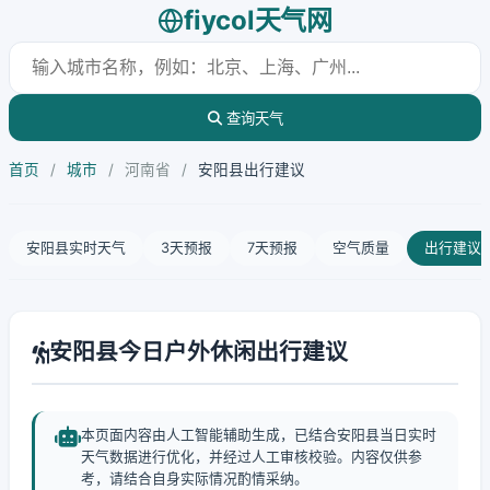
fiycol天气网
查询天气
首页
/
城市
/
河南省
/
安阳县出行建议
安阳县实时天气
3天预报
7天预报
空气质量
出行建议
安阳县今日户外休闲出行建议
本页面内容由人工智能辅助生成，已结合安阳县当日实时
天气数据进行优化，并经过人工审核校验。内容仅供参
考，请结合自身实际情况酌情采纳。