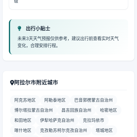
级
出行小贴士
未来3天天气预报仅供参考，建议出行前查看实时天气
变化，合理安排行程。
阿拉尔市附近城市
阿克苏地区
阿勒泰地区
巴音郭楞蒙古自治州
博尔塔拉蒙古自治州
昌吉回族自治州
哈密地区
和田地区
伊犁哈萨克自治州
克拉玛依市
喀什地区
克孜勒苏柯尔克孜自治州
塔城地区