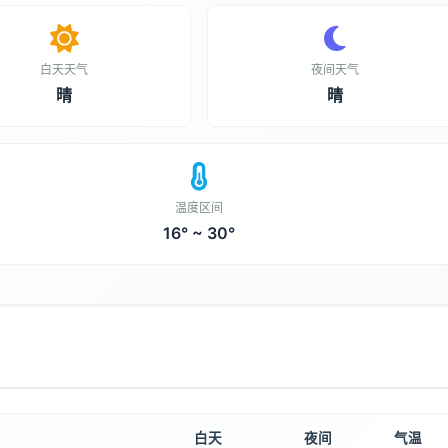
白天天气
夜间天气
晴
晴
温度区间
16° ~ 30°
白天
夜间
气温