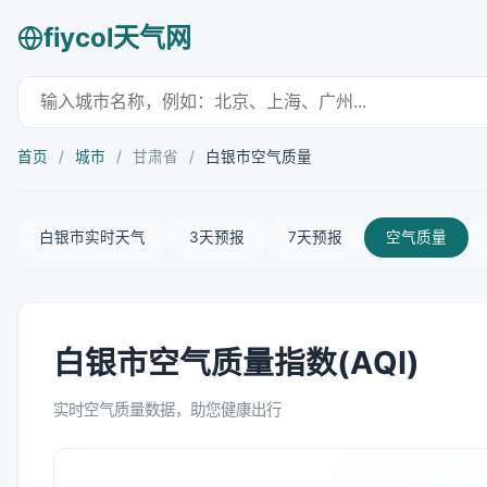
fiycol天气网
首页
/
城市
/
甘肃省
/
白银市空气质量
白银市实时天气
3天预报
7天预报
空气质量
白银市空气质量指数(AQI)
实时空气质量数据，助您健康出行