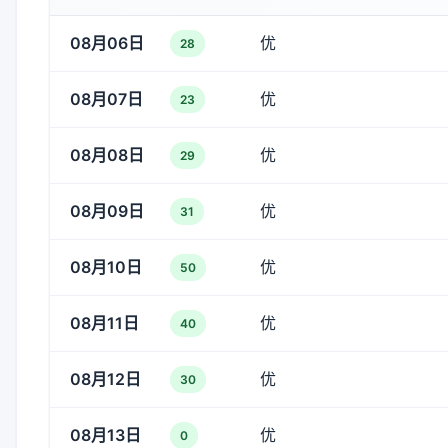
08月06日
优
28
08月07日
优
23
08月08日
优
29
08月09日
优
31
08月10日
优
50
08月11日
优
40
08月12日
优
30
08月13日
优
0