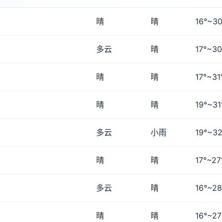
晴
晴
16°~30
多云
晴
17°~30
晴
晴
17°~31
晴
晴
19°~31
多云
小雨
19°~32
晴
晴
17°~27
多云
晴
16°~28
晴
晴
16°~27