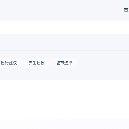
首
出行建议
养生建议
城市选择